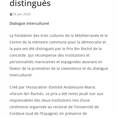
distingués
18 juin 2026
Dialogue interculturel
La Fondation des trois cultures de la Méditerranée et le
Centre de la mémoire commune pour la démocratie et
la paix ont été distingués par le Prix Ibn Rochd de la
concorde, qui récompense des institutions et
personnalités marocaines et espagnoles œuvrant en
faveur de la promotion de la coexistence et du dialogue
interculturel.
Créé par l’Association d’amitié Andalousie-Maroc
«Forum Ibn Rochd», ce prix a été remis jeudi soir aux
responsables des deux institutions lors d’une
cérémonie organisée au rectorat de l’Université de
Cordoue (sud de l’Espagne), en présence de