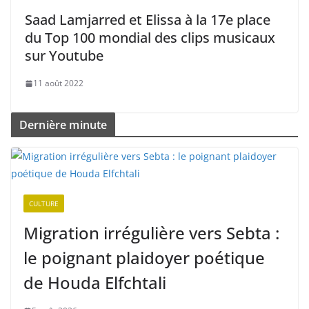
Saad Lamjarred et Elissa à la 17e place
du Top 100 mondial des clips musicaux
sur Youtube
11 août 2022
Dernière minute
CULTURE
Migration irrégulière vers Sebta :
le poignant plaidoyer poétique
de Houda Elfchtali