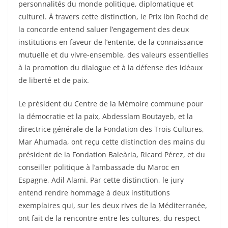
personnalités du monde politique, diplomatique et
culturel. À travers cette distinction, le Prix Ibn Rochd de
la concorde entend saluer l’engagement des deux
institutions en faveur de l’entente, de la connaissance
mutuelle et du vivre-ensemble, des valeurs essentielles
à la promotion du dialogue et à la défense des idéaux
de liberté et de paix.
Le président du Centre de la Mémoire commune pour
la démocratie et la paix, Abdesslam Boutayeb, et la
directrice générale de la Fondation des Trois Cultures,
Mar Ahumada, ont reçu cette distinction des mains du
président de la Fondation Baleària, Ricard Pérez, et du
conseiller politique à l’ambassade du Maroc en
Espagne, Adil Alami. Par cette distinction, le jury
entend rendre hommage à deux institutions
exemplaires qui, sur les deux rives de la Méditerranée,
ont fait de la rencontre entre les cultures, du respect