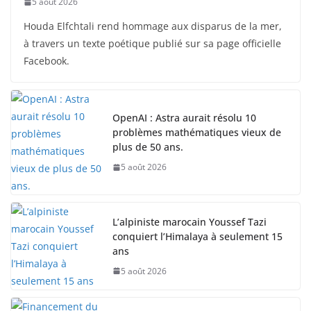
5 août 2026
Houda Elfchtali rend hommage aux disparus de la mer,
à travers un texte poétique publié sur sa page officielle
Facebook.
OpenAI : Astra aurait résolu 10
problèmes mathématiques vieux de
plus de 50 ans.
5 août 2026
L’alpiniste marocain Youssef Tazi
conquiert l’Himalaya à seulement 15
ans
5 août 2026