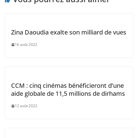
Zina Daoudia exalte son milliard de vues
16 août 2022
CCM : cinq cinémas bénéficieront d’une
aide globale de 11,5 millions de dirhams
12 août 2022