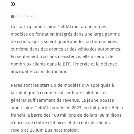
»
29 juin 2026
La start-up américaine FieldAI met au point des
modèles de fondation intégrés dans une large gamme
de robots, qu’ils soient quadrupèdes ou humanoïdes,
et même dans des drones et des véhicules autonomes.
En seulement trois ans d’existence, elle a séduit de
nombreux clients dans le BTP, l’énergie et la défense
aux quatre coins du monde.
Rares sont les start-up de modèles d’IA appliqués à
la robotique à commercialiser leurs solutions et
générer suffisamment de revenus. La jeune pousse
américaine FieldAI, fondée en 2023, en fait partie. Elle a
franchi la barre des 100 millions de dollars (88 millions
d’euros) de chiffre d’affaires et de contrats clients,
révèle ce 26 juin Business Insider.