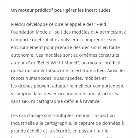
Un moteur prédictif pour gérer les incertitudes
FieldAI développe ce qu’elle appelle des “Field
Foundation Models”, soit des modèles d’IA permettant à
n’importe quel robot d’analyser et comprendre son
environnement pour prendre des décisions en toute
autonomie. Ces modèles sont eux-mêmes construits
autour d’un “Belief World Model”, un moteur prédictif
qui va raisonner lorsqu’une incertitude a lieu. Ainsi, les
robots humanoïdes, quadrupèdes, mobiles et
les drones peuvent adopter le meilleur comportement,
y compris dans des environnements non structurés
sans GPS ni cartographie définie à l’avance.
Les cas d’usage sont multiples, depuis l’inspection
industrielle à la cartographie, la capture de données à
grande échelle et la sécurité, en passant par le