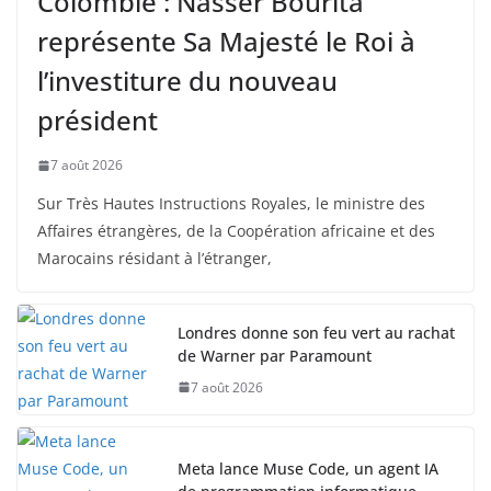
Colombie : Nasser Bourita
représente Sa Majesté le Roi à
l’investiture du nouveau
président
7 août 2026
Sur Très Hautes Instructions Royales, le ministre des
Affaires étrangères, de la Coopération africaine et des
Marocains résidant à l’étranger,
Londres donne son feu vert au rachat
de Warner par Paramount
7 août 2026
Meta lance Muse Code, un agent IA