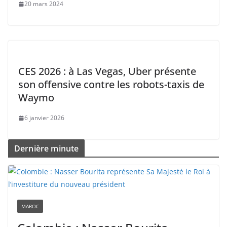
20 mars 2024
CES 2026 : à Las Vegas, Uber présente
son offensive contre les robots-taxis de
Waymo
6 janvier 2026
Dernière minute
MAROC