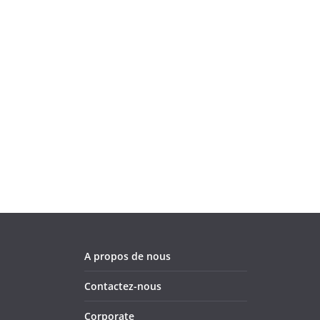
A propos de nous
Contactez-nous
Corporate