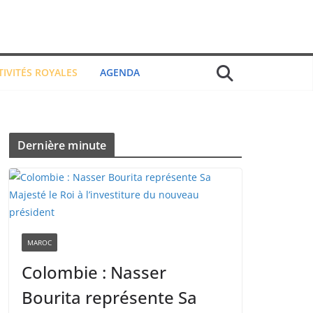
TIVITÉS ROYALES
AGENDA
Dernière minute
MAROC
Colombie : Nasser
Bourita représente Sa