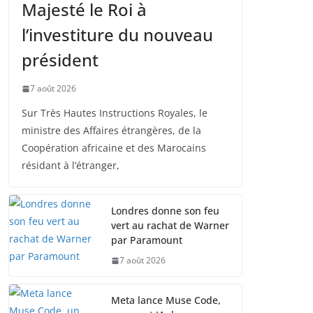
Majesté le Roi à
l’investiture du nouveau
président
7 août 2026
Sur Très Hautes Instructions Royales, le
ministre des Affaires étrangères, de la
Coopération africaine et des Marocains
résidant à l’étranger,
Londres donne son feu
vert au rachat de Warner
par Paramount
7 août 2026
Meta lance Muse Code,