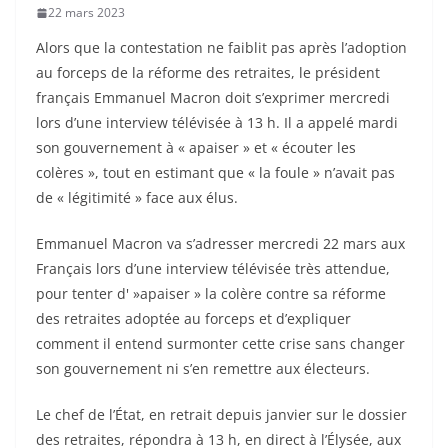
22 mars 2023
Alors que la contestation ne faiblit pas après l’adoption
au forceps de la réforme des retraites, le président
français Emmanuel Macron doit s’exprimer mercredi
lors d’une interview télévisée à 13 h. Il a appelé mardi
son gouvernement à « apaiser » et « écouter les
colères », tout en estimant que « la foule » n’avait pas
de « légitimité » face aux élus.
Emmanuel Macron va s’adresser mercredi 22 mars aux
Français lors d’une interview télévisée très attendue,
pour tenter d' »apaiser » la colère contre sa réforme
des retraites adoptée au forceps et d’expliquer
comment il entend surmonter cette crise sans changer
son gouvernement ni s’en remettre aux électeurs.
Le chef de l’État, en retrait depuis janvier sur le dossier
des retraites, répondra à 13 h, en direct à l’Élysée, aux