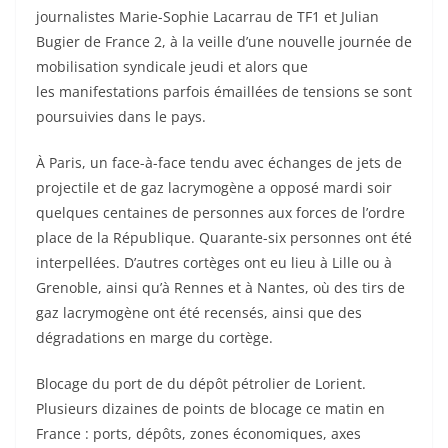
journalistes Marie-Sophie Lacarrau de TF1 et Julian
Bugier de France 2, à la veille d’une nouvelle journée de
mobilisation syndicale jeudi et alors que
les manifestations parfois émaillées de tensions se sont
poursuivies dans le pays.
À Paris, un face-à-face tendu avec échanges de jets de
projectile et de gaz lacrymogène a opposé mardi soir
quelques centaines de personnes aux forces de l’ordre
place de la République. Quarante-six personnes ont été
interpellées. D’autres cortèges ont eu lieu à Lille ou à
Grenoble, ainsi qu’à Rennes et à Nantes, où des tirs de
gaz lacrymogène ont été recensés, ainsi que des
dégradations en marge du cortège.
Blocage du port de du dépôt pétrolier de Lorient.
Plusieurs dizaines de points de blocage ce matin en
France : ports, dépôts, zones économiques, axes