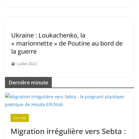
Ukraine : Loukachenko, la
« marionnette » de Poutine au bord de
la guerre
1 juillet 2022
Dernière minute
CULTURE
Migration irrégulière vers Sebta :