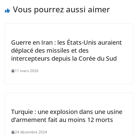
Vous pourrez aussi aimer
Guerre en Iran : les États-Unis auraient
déplacé des missiles et des
intercepteurs depuis la Corée du Sud
11 mars 2026
Turquie : une explosion dans une usine
d’armement fait au moins 12 morts
24 décembre 2024