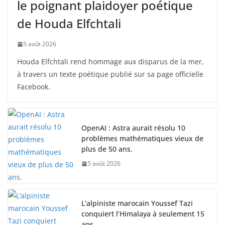
le poignant plaidoyer poétique
de Houda Elfchtali
5 août 2026
Houda Elfchtali rend hommage aux disparus de la mer,
à travers un texte poétique publié sur sa page officielle
Facebook.
OpenAI : Astra aurait résolu 10
problèmes mathématiques vieux de
plus de 50 ans.
5 août 2026
L’alpiniste marocain Youssef Tazi
conquiert l’Himalaya à seulement 15
ans