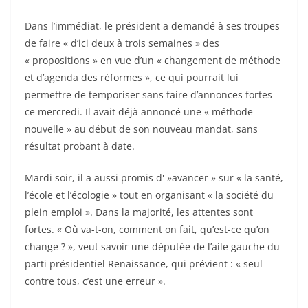
Dans l’immédiat, le président a demandé à ses troupes
de faire « d’ici deux à trois semaines » des
« propositions » en vue d’un « changement de méthode
et d’agenda des réformes », ce qui pourrait lui
permettre de temporiser sans faire d’annonces fortes
ce mercredi. Il avait déjà annoncé une « méthode
nouvelle » au début de son nouveau mandat, sans
résultat probant à date.
Mardi soir, il a aussi promis d' »avancer » sur « la santé,
l’école et l’écologie » tout en organisant « la société du
plein emploi ». Dans la majorité, les attentes sont
fortes. « Où va-t-on, comment on fait, qu’est-ce qu’on
change ? », veut savoir une députée de l’aile gauche du
parti présidentiel Renaissance, qui prévient : « seul
contre tous, c’est une erreur ».