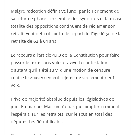
Malgré l’adoption définitive lundi par le Parlement de
sa réforme phare, l’ensemble des syndicats et la quasi-
totalité des oppositions continuent de réclamer son
retrait, vent debout contre le report de l’âge légal de la
retraite de 62 à 64 ans.
Le recours à l’article 49.3 de la Constitution pour faire
passer le texte sans vote a ravivé la contestation,
d’autant qu’il a été suivi d’une motion de censure
contre le gouvernement rejetée de seulement neuf
voix.
Privé de majorité absolue depuis les législatives de
juin, Emmanuel Macron n’a pas pu compter comme il
l’espérait, sur les retraites, sur le soutien total des
députés Les Républicains.