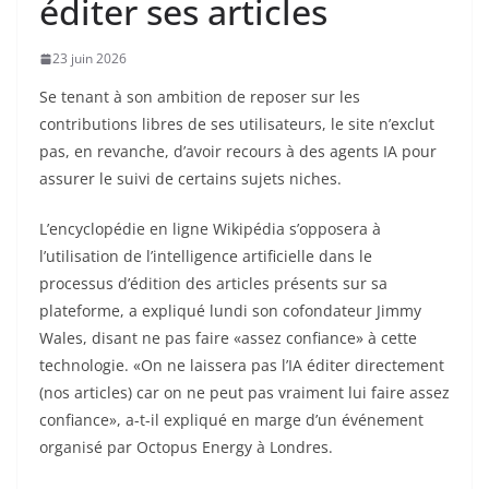
éditer ses articles
23 juin 2026
Se tenant à son ambition de reposer sur les
contributions libres de ses utilisateurs, le site n’exclut
pas, en revanche, d’avoir recours à des agents IA pour
assurer le suivi de certains sujets niches.
L’encyclopédie en ligne Wikipédia s’opposera à
l’utilisation de l’intelligence artificielle dans le
processus d’édition des articles présents sur sa
plateforme, a expliqué lundi son cofondateur Jimmy
Wales, disant ne pas faire «assez confiance» à cette
technologie. «On ne laissera pas l’IA éditer directement
(nos articles) car on ne peut pas vraiment lui faire assez
confiance», a-t-il expliqué en marge d’un événement
organisé par Octopus Energy à Londres.