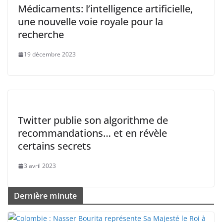
Médicaments: l’intelligence artificielle,
une nouvelle voie royale pour la
recherche
19 décembre 2023
Twitter publie son algorithme de
recommandations… et en révèle
certains secrets
3 avril 2023
Dernière minute