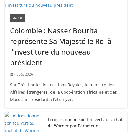
MAROC
Colombie : Nasser Bourita
représente Sa Majesté le Roi à
l’investiture du nouveau
président
7 août 2026
Sur Très Hautes Instructions Royales, le ministre des
Affaires étrangères, de la Coopération africaine et des
Marocains résidant à l’étranger,
Londres donne son feu vert au rachat
de Warner par Paramount