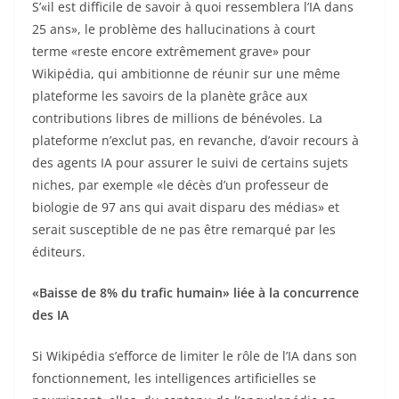
S’«il est difficile de savoir à quoi ressemblera l’IA dans
25 ans», le problème des hallucinations à court
terme «reste encore extrêmement grave» pour
Wikipédia, qui ambitionne de réunir sur une même
plateforme les savoirs de la planète grâce aux
contributions libres de millions de bénévoles. La
plateforme n’exclut pas, en revanche, d’avoir recours à
des agents IA pour assurer le suivi de certains sujets
niches, par exemple «le décès d’un professeur de
biologie de 97 ans qui avait disparu des médias» et
serait susceptible de ne pas être remarqué par les
éditeurs.
«Baisse de 8% du trafic humain» liée à la concurrence
des IA
Si Wikipédia s’efforce de limiter le rôle de l’IA dans son
fonctionnement, les intelligences artificielles se