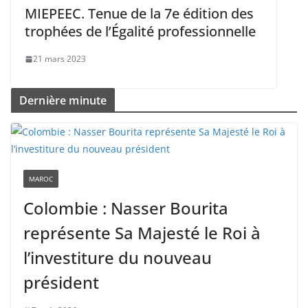
MIEPEEC. Tenue de la 7e édition des
trophées de l’Égalité professionnelle
21 mars 2023
Dernière minute
MAROC
Colombie : Nasser Bourita
représente Sa Majesté le Roi à
l’investiture du nouveau
président