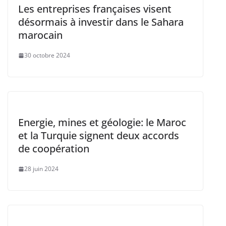
Les entreprises françaises visent
désormais à investir dans le Sahara
marocain
30 octobre 2024
Energie, mines et géologie: le Maroc
et la Turquie signent deux accords
de coopération
28 juin 2024