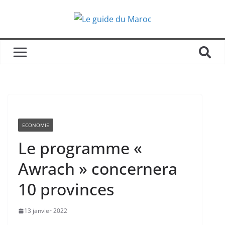
ECONOMIE
Le programme «
Awrach » concernera
10 provinces
13 janvier 2022