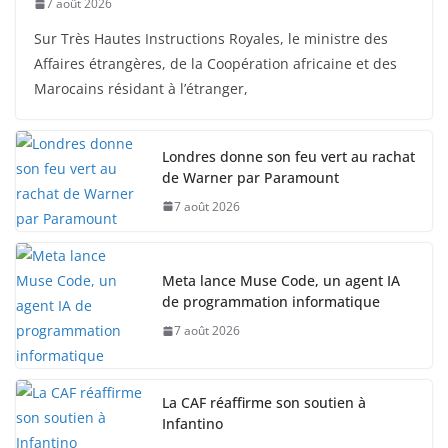
7 août 2026
Sur Très Hautes Instructions Royales, le ministre des
Affaires étrangères, de la Coopération africaine et des
Marocains résidant à l’étranger,
Londres donne son feu vert au rachat
de Warner par Paramount
7 août 2026
Meta lance Muse Code, un agent IA
de programmation informatique
7 août 2026
La CAF réaffirme son soutien à
Infantino