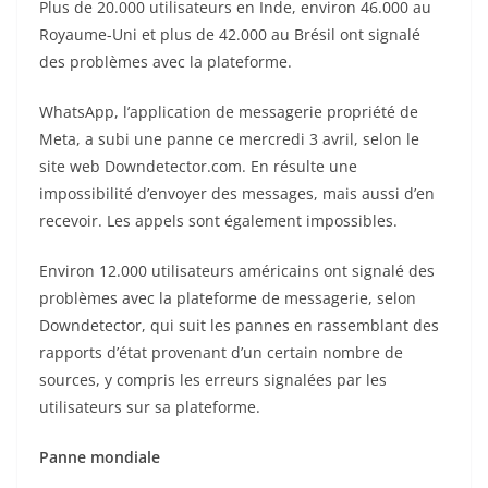
Plus de 20.000 utilisateurs en Inde, environ 46.000 au
Royaume-Uni et plus de 42.000 au Brésil ont signalé
des problèmes avec la plateforme.
WhatsApp, l’application de messagerie propriété de
Meta, a subi une panne ce mercredi 3 avril, selon le
site web Downdetector.com. En résulte une
impossibilité d’envoyer des messages, mais aussi d’en
recevoir. Les appels sont également impossibles.
Environ 12.000 utilisateurs américains ont signalé des
problèmes avec la plateforme de messagerie, selon
Downdetector, qui suit les pannes en rassemblant des
rapports d’état provenant d’un certain nombre de
sources, y compris les erreurs signalées par les
utilisateurs sur sa plateforme.
Panne mondiale