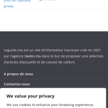
Leguide.ma est un site d’information marocain crée en 2001
par l’agence
3wdev.ma
dans le but de proposer une sélection
d’articles d’actualité et de conseil de calibre.
A propos de nous
Contactez-nous
Corporate
We value your privacy
Privacy Policy
We use cookies to enhance your browsing experience,