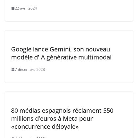
22 avril 2024
Google lance Gemini, son nouveau
modèle d’IA générative multimodal
7 décembre 2023
80 médias espagnols réclament 550
millions d’euros à Meta pour
«concurrence déloyale»