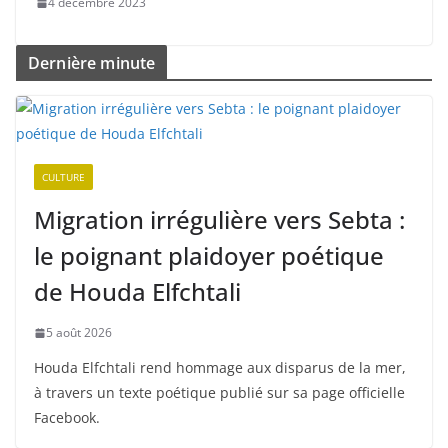
4 décembre 2023
Dernière minute
CULTURE
Migration irrégulière vers Sebta :
le poignant plaidoyer poétique
de Houda Elfchtali
5 août 2026
Houda Elfchtali rend hommage aux disparus de la mer,
à travers un texte poétique publié sur sa page officielle
Facebook.