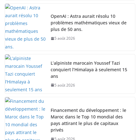
OpenAI : Astra aurait résolu 10
problèmes mathématiques vieux de
plus de 50 ans.
5 août 2026
L’alpiniste marocain Youssef Tazi
conquiert l’Himalaya à seulement 15
ans
5 août 2026
Financement du développement : le
Maroc dans le Top 10 mondial des
pays attirant le plus de capitaux
privés
5 août 2026