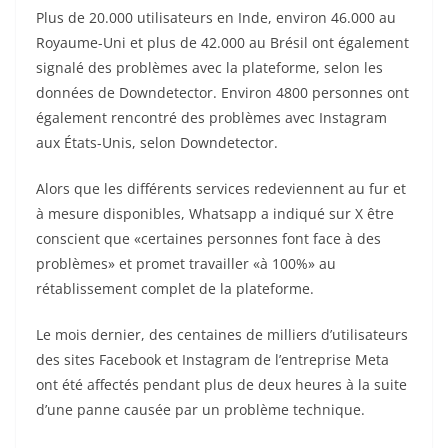
Plus de 20.000 utilisateurs en Inde, environ 46.000 au
Royaume-Uni et plus de 42.000 au Brésil ont également
signalé des problèmes avec la plateforme, selon les
données de Downdetector. Environ 4800 personnes ont
également rencontré des problèmes avec Instagram
aux États-Unis, selon Downdetector.
Alors que les différents services redeviennent au fur et
à mesure disponibles, Whatsapp a indiqué sur X être
conscient que «certaines personnes font face à des
problèmes» et promet travailler «à 100%» au
rétablissement complet de la plateforme.
Le mois dernier, des centaines de milliers d’utilisateurs
des sites Facebook et Instagram de l’entreprise Meta
ont été affectés pendant plus de deux heures à la suite
d’une panne causée par un problème technique.