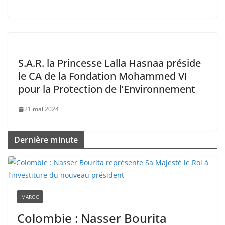
S.A.R. la Princesse Lalla Hasnaa préside
le CA de la Fondation Mohammed VI
pour la Protection de l’Environnement
21 mai 2024
Dernière minute
MAROC
Colombie : Nasser Bourita