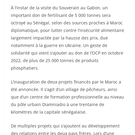
À l’instar de la visite du Souverain au Gabon, un
important don de fertilisant de 5 000 tonnes sera
octroyé au Sénégal, selon des sources proches à Maroc
diplomatique, pour lutter contre l’insécurité alimentaire
largement impactée par la hausse des prix, due
notamment à la guerre en Ukraine. Un geste de
solidarité qui vient s’ajouter au don de l’OCP en octobre
2022, de plus de 25 000 tonnes de produits
phosphatiers.
L’inauguration de deux projets financés par le Maroc a
été annoncée. Il s’agit d’un village de pêcheurs, ainsi
que d’un centre de formation professionnelle au niveau
du pôle urbain Diamniadio à une trentaine de
kilomètres de la capitale sénégalaise.
De multiples projets qui s’ajoutent au développement
des relations entre les deux pays frères. Lors d’une