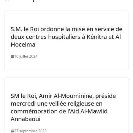
S.M. le Roi ordonne la mise en service de
deux centres hospitaliers à Kénitra et Al
Hoceima
10 juillet 2024
SM le Roi, Amir Al-Mouminine, préside
mercredi une veillée religieuse en
commémoration de l’Aid Al-Mawlid
Annabaoui
27 septembre 2023