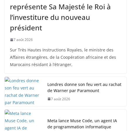
représente Sa Majesté le Roi à
l’investiture du nouveau
président
7 août 2026
Sur Très Hautes Instructions Royales, le ministre des
Affaires étrangères, de la Coopération africaine et des
Marocains résidant à l’étranger,
Londres donne son feu vert au rachat
de Warner par Paramount
7 août 2026
Meta lance Muse Code, un agent IA
de programmation informatique