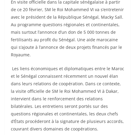
En visite officielle dans la capitale sénégalaise à partir
de ce 20 février, SM le Roi Mohammed VI va s’entretenir
avec le président de la République Sénégal, Macky Sall.
Au programme questions régionales et continentales,
mais surtout l’annonce d’un don de 5 000 tonnes de
fertilisants au profit du Sénégal. Une aide marocaine
qui s’ajoute à l’annonce de deux projets financés par le
Royaume.
Les liens économiques et diplomatiques entre le Maroc
et le Sénégal connaissent récemment un nouvel élan
dans leurs relations de coopération. Dans ce contexte,
la visite officielle de SM le Roi Mohammed VI à Dakar,
intervient dans le renforcement des relations
bilatérales. Les entretiens seront portés sur des
questions régionales et continentales, les deux chefs
d’États procéderont à la signature de plusieurs accords,
couvrant divers domaines de coopérations.