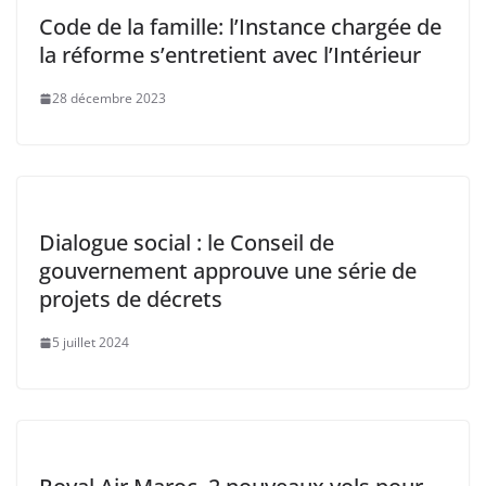
Code de la famille: l’Instance chargée de
la réforme s’entretient avec l’Intérieur
28 décembre 2023
Dialogue social : le Conseil de
gouvernement approuve une série de
projets de décrets
5 juillet 2024