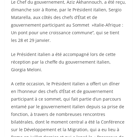
Le Chef du gouvernement, Aziz Akhannouch, a été reçu,
dimanche soir à Rome, par le Président italien, Sergio
Matarella, aux côtés des chefs d’État et de
gouvernement participant au Sommet »Italie-Afrique :
Un pont pour une croissance commune’’, qui se tient
les 28 et 29 janvier.
Le Président italien a été accompagné lors de cette
réception par la cheffe du gouvernement italien,
Giorgia Meloni.
A cette occasion, le Président italien a offert un dîner
en l’honneur des chefs d’État et de gouvernement
participant à ce sommet, qui fait partie d’un parcours
entamé par le gouvernement italien depuis sa prise de
fonction, à travers de nombreuses rencontres
bilatérales, dont le moment central a été la Conférence
sur le Développement et la Migration, qui a eu lieu à