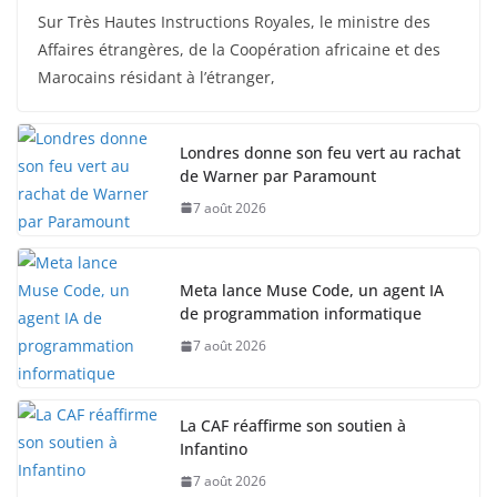
Sur Très Hautes Instructions Royales, le ministre des
Affaires étrangères, de la Coopération africaine et des
Marocains résidant à l’étranger,
Londres donne son feu vert au rachat
de Warner par Paramount
7 août 2026
Meta lance Muse Code, un agent IA
de programmation informatique
7 août 2026
La CAF réaffirme son soutien à
Infantino
7 août 2026