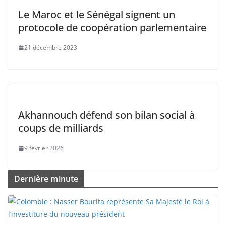
Le Maroc et le Sénégal signent un
protocole de coopération parlementaire
21 décembre 2023
Akhannouch défend son bilan social à
coups de milliards
9 février 2026
Dernière minute