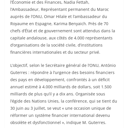
l’Économie et des Finances, Nadia Fettah,
l’Ambassadeur, Représentant permanent du Maroc
auprès de l’ONU, Omar Hilale et l’ambassadeur du
Royaume en Espagne, Karima Benyaich. Près de 70
chefs d’État et de gouvernement sont attendus dans la
capitale andalouse, aux côtés de 4.000 représentants
d’organisations de la société civile, d’institutions
financières internationales et du secteur privé.
L’objectif, selon le Secrétaire général de l’ONU, António
Guterres : répondre à l’urgence des besoins financiers
des pays en développement, confrontés à un déficit
annuel estimé à 4.000 milliards de dollars, soit 1.500
milliards de plus qu’il y a dix ans. Organisée sous
l’égide des Nations Unies, la conférence, qui se tient du
30 juin au 3 juillet, se veut « une occasion unique de
réformer un système financier international devenu
obsolète et dysfonctionnel », indique M. Guterres.