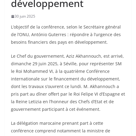
développement
30 juin 2025
L’objectif de la conférence, selon le Secrétaire général
de l’ONU, António Guterres : répondre à l’urgence des
besoins financiers des pays en développement.
Le Chef du gouvernement, Aziz Akhannouch, est arrivé,
dimanche 29 juin 2025, à Séville, pour représenter SM
le Roi Mohammed VI, à la quatrième Conférence
internationale sur le financement du développement,
dont les travaux s’ouvrent ce lundi. M. Akhannouch a
pris part au dîner offert par le Roi Felipe VI d’Espagne et
la Reine Letizia en l’honneur des Chefs d’Etat et de
gouvernement participant à cet événement.
La délégation marocaine prenant part à cette
conférence comprend notamment la ministre de