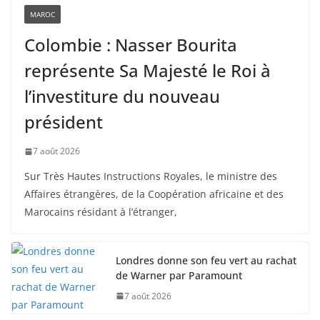
MAROC
Colombie : Nasser Bourita
représente Sa Majesté le Roi à
l’investiture du nouveau
président
7 août 2026
Sur Très Hautes Instructions Royales, le ministre des
Affaires étrangères, de la Coopération africaine et des
Marocains résidant à l’étranger,
Londres donne son feu vert au rachat
de Warner par Paramount
7 août 2026