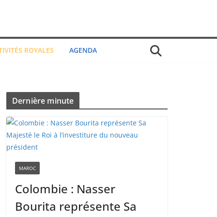
TIVITÉS ROYALES
AGENDA
Dernière minute
MAROC
Colombie : Nasser
Bourita représente Sa