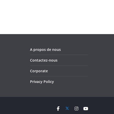
A propos de nous
Contactez-nous
Corporate
Privacy Policy