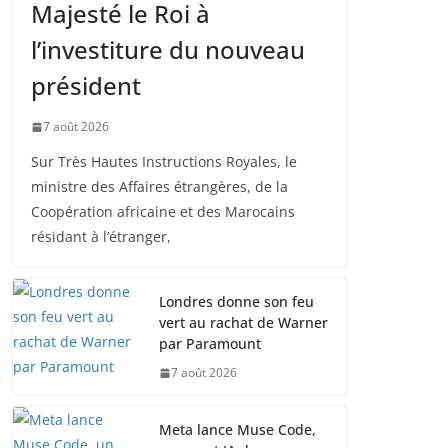
Majesté le Roi à
l’investiture du nouveau
président
7 août 2026
Sur Très Hautes Instructions Royales, le
ministre des Affaires étrangères, de la
Coopération africaine et des Marocains
résidant à l’étranger,
Londres donne son feu
vert au rachat de Warner
par Paramount
7 août 2026
Meta lance Muse Code,