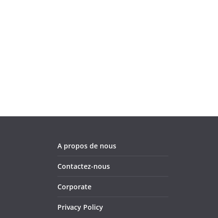
A propos de nous
Contactez-nous
Corporate
Privacy Policy