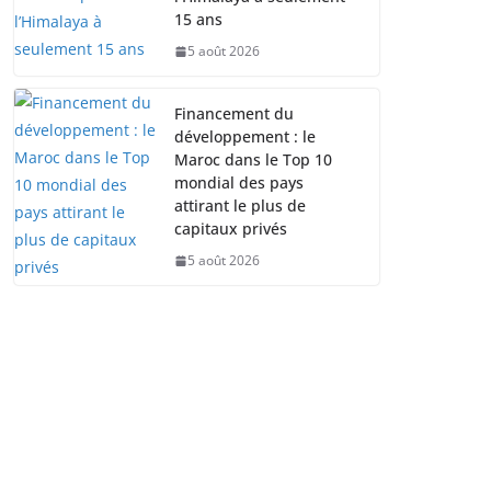
15 ans
5 août 2026
Financement du
développement : le
Maroc dans le Top 10
mondial des pays
attirant le plus de
capitaux privés
5 août 2026