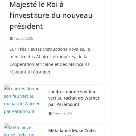
Majesté le Roi à
l’investiture du nouveau
président
7 août 2026
Sur Très Hautes Instructions Royales, le
ministre des Affaires étrangères, de la
Coopération africaine et des Marocains
résidant à l’étranger,
Londres donne son feu
vert au rachat de Warner
par Paramount
7 août 2026
Meta lance Muse Code,