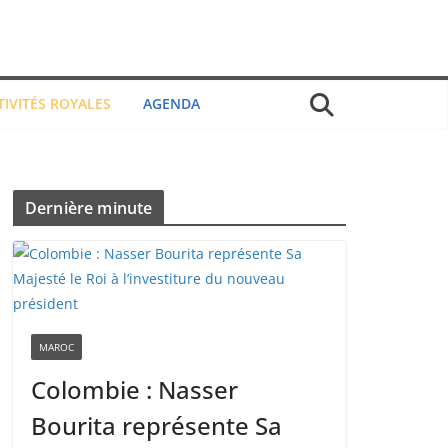
TIVITÉS ROYALES
AGENDA
Dernière minute
MAROC
Colombie : Nasser
Bourita représente Sa