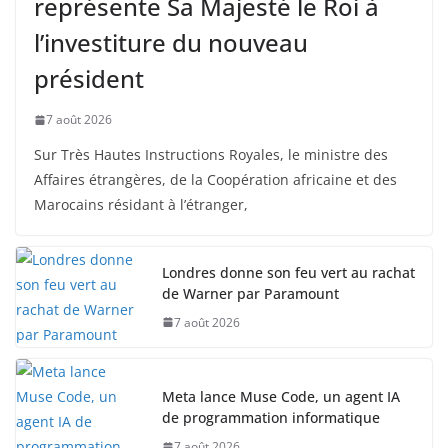
représente Sa Majesté le Roi à
l’investiture du nouveau
président
7 août 2026
Sur Très Hautes Instructions Royales, le ministre des
Affaires étrangères, de la Coopération africaine et des
Marocains résidant à l’étranger,
Londres donne son feu vert au rachat
de Warner par Paramount
7 août 2026
Meta lance Muse Code, un agent IA
de programmation informatique
7 août 2026