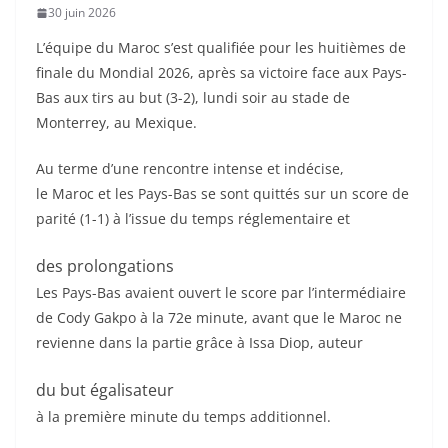
30 juin 2026
L’équipe du Maroc s’est qualifiée pour les huitièmes de
finale du Mondial 2026, après sa victoire face aux Pays-
Bas aux tirs au but (3-2), lundi soir au stade de
Monterrey, au Mexique.
Au terme d’une rencontre intense et indécise,
le Maroc et les Pays-Bas se sont quittés sur un score de
parité (1-1) à l’issue du temps réglementaire et
des prolongations
Les Pays-Bas avaient ouvert le score par l’intermédiaire
de Cody Gakpo à la 72e minute, avant que le Maroc ne
revienne dans la partie grâce à Issa Diop, auteur
du but égalisateur
à la première minute du temps additionnel.