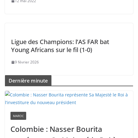
12 mai 2022
Ligue des Champions: l’AS FAR bat
Young Africans sur le fil (1-0)
9 février 2026
Dernière minute
MAROC
Colombie : Nasser Bourita