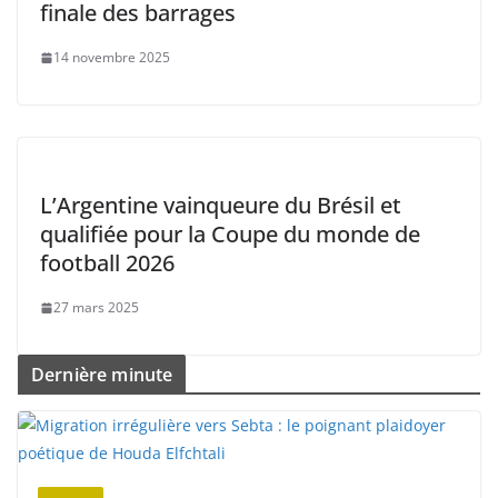
finale des barrages
14 novembre 2025
L’Argentine vainqueure du Brésil et
qualifiée pour la Coupe du monde de
football 2026
27 mars 2025
Dernière minute