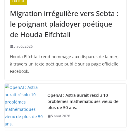
CULTURE
Migration irrégulière vers Sebta :
le poignant plaidoyer poétique
de Houda Elfchtali
5 août 2026
Houda Elfchtali rend hommage aux disparus de la mer,
à travers un texte poétique publié sur sa page officielle
Facebook.
OpenAI : Astra aurait résolu 10
problèmes mathématiques vieux de
plus de 50 ans.
5 août 2026