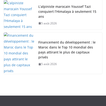
L’alpiniste marocain Youssef Tazi
conquiert l’Himalaya à seulement 15
ans
5 août 2026
Financement du développement : le
Maroc dans le Top 10 mondial des
pays attirant le plus de capitaux
privés
5 août 2026