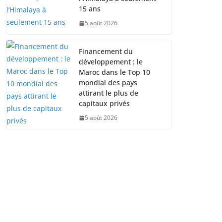
15 ans
5 août 2026
Financement du
développement : le
Maroc dans le Top 10
mondial des pays
attirant le plus de
capitaux privés
5 août 2026