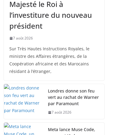
Majesté le Roi à
l’investiture du nouveau
président
7 août 2026
Sur Très Hautes Instructions Royales, le
ministre des Affaires étrangères, de la
Coopération africaine et des Marocains
résidant à l’étranger,
Londres donne son feu
vert au rachat de Warner
par Paramount
7 août 2026
Meta lance Muse Code,