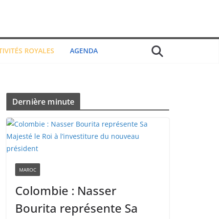
TIVITÉS ROYALES
AGENDA
Dernière minute
MAROC
Colombie : Nasser
Bourita représente Sa