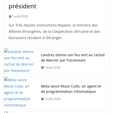
président
7 août 2026
Sur Très Hautes Instructions Royales, le ministre des
Affaires étrangères, de la Coopération africaine et des
Marocains résidant à l’étranger,
Londres donne son feu vert au rachat
de Warner par Paramount
7 août 2026
Meta lance Muse Code, un agent IA
de programmation informatique
7 août 2026