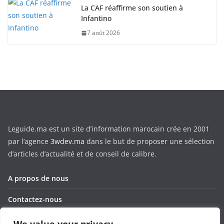
La CAF réaffirme son soutien à
Infantino
7 août 2026
Leguide.ma est un site d’information marocain crée en 2001
par l’agence
3wdev.ma
dans le but de proposer une sélection
d’articles d’actualité et de conseil de calibre.
A propos de nous
Contactez-nous
Corporate