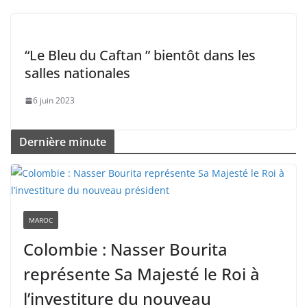
“Le Bleu du Caftan ” bientôt dans les
salles nationales
6 juin 2023
Dernière minute
MAROC
Colombie : Nasser Bourita
représente Sa Majesté le Roi à
l’investiture du nouveau