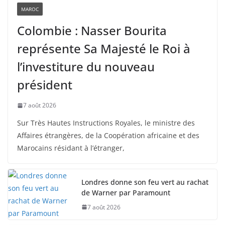
MAROC
Colombie : Nasser Bourita
représente Sa Majesté le Roi à
l’investiture du nouveau
président
7 août 2026
Sur Très Hautes Instructions Royales, le ministre des
Affaires étrangères, de la Coopération africaine et des
Marocains résidant à l’étranger,
Londres donne son feu vert au rachat
de Warner par Paramount
7 août 2026