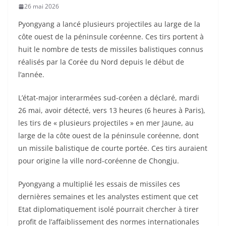
26 mai 2026
Pyongyang a lancé plusieurs projectiles au large de la
côte ouest de la péninsule coréenne. Ces tirs portent à
huit le nombre de tests de missiles balistiques connus
réalisés par la Corée du Nord depuis le début de
l’année.
L’état-major interarmées sud-coréen a déclaré, mardi
26 mai, avoir détecté, vers 13 heures (6 heures à Paris),
les tirs de « plusieurs projectiles » en mer Jaune, au
large de la côte ouest de la péninsule coréenne, dont
un missile balistique de courte portée. Ces tirs auraient
pour origine la ville nord-coréenne de Chongju.
Pyongyang a multiplié les essais de missiles ces
dernières semaines et les analystes estiment que cet
Etat diplomatiquement isolé pourrait chercher à tirer
profit de l’affaiblissement des normes internationales