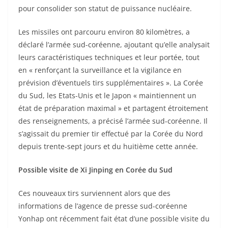
pour consolider son statut de puissance nucléaire.
Les missiles ont parcouru environ 80 kilomètres, a
déclaré l’armée sud-coréenne, ajoutant qu’elle analysait
leurs caractéristiques techniques et leur portée, tout
en « renforçant la surveillance et la vigilance en
prévision d’éventuels tirs supplémentaires ». La Corée
du Sud, les Etats-Unis et le Japon « maintiennent un
état de préparation maximal » et partagent étroitement
des renseignements, a précisé l’armée sud-coréenne. Il
s’agissait du premier tir effectué par la Corée du Nord
depuis trente-sept jours et du huitième cette année.
Possible visite de Xi Jinping en Corée du Sud
Ces nouveaux tirs surviennent alors que des
informations de l’agence de presse sud-coréenne
Yonhap ont récemment fait état d’une possible visite du