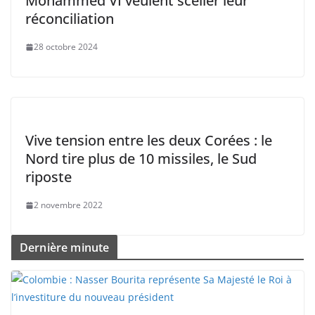
Mohammed VI veulent sceller leur
réconciliation
28 octobre 2024
Vive tension entre les deux Corées : le
Nord tire plus de 10 missiles, le Sud
riposte
2 novembre 2022
Dernière minute