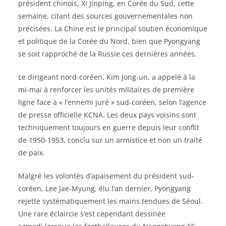
président chinois, Xi Jinping, en Corée du Sud, cette
semaine, citant des sources gouvernementales non
précisées. La Chine est le principal soutien économique
et politique de la Corée du Nord, bien que Pyongyang
se soit rapproché de la Russie ces dernières années.
Le dirigeant nord-coréen, Kim Jong-un, a appelé à la
mi-mai à renforcer les unités militaires de première
ligne face à « l’ennemi juré » sud-coréen, selon l’agence
de presse officielle KCNA. Les deux pays voisins sont
techniquement toujours en guerre depuis leur conflit
de 1950-1953, conclu sur un armistice et non un traité
de paix.
Malgré les volontés d’apaisement du président sud-
coréen, Lee Jae-Myung, élu l’an dernier, Pyongyang
rejette systématiquement les mains tendues de Séoul.
Une rare éclaircie s’est cependant dessinée