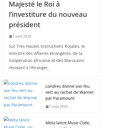
Majesté le Roi à
l’investiture du nouveau
président
7 août 2026
Sur Très Hautes Instructions Royales, le
ministre des Affaires étrangères, de la
Coopération africaine et des Marocains
résidant à l’étranger,
Londres donne son feu
vert au rachat de Warner
par Paramount
7 août 2026
Meta lance Muse Code,