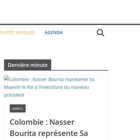
TIVITÉS ROYALES
AGENDA
Dernière minute
MAROC
Colombie : Nasser
Bourita représente Sa