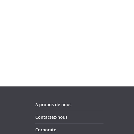
A propos de nous
Contactez-nous
Corporate