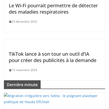
Le Wi-Fi pourrait permettre de détecter
des maladies respiratoires
23 décembre 2022
TikTok lance à son tour un outil d’IA
pour créer des publicités à la demande
15 novembre 2024
Dernière minute