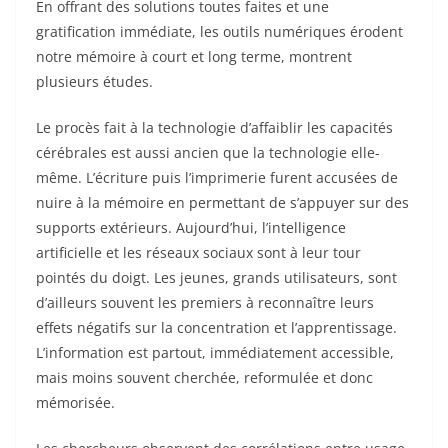
En offrant des solutions toutes faites et une
gratification immédiate, les outils numériques érodent
notre mémoire à court et long terme, montrent
plusieurs études.
Le procès fait à la technologie d’affaiblir les capacités
cérébrales est aussi ancien que la technologie elle-
même. L’écriture puis l’imprimerie furent accusées de
nuire à la mémoire en permettant de s’appuyer sur des
supports extérieurs. Aujourd’hui, l’intelligence
artificielle et les réseaux sociaux sont à leur tour
pointés du doigt. Les jeunes, grands utilisateurs, sont
d’ailleurs souvent les premiers à reconnaître leurs
effets négatifs sur la concentration et l’apprentissage.
L’information est partout, immédiatement accessible,
mais moins souvent cherchée, reformulée et donc
mémorisée.