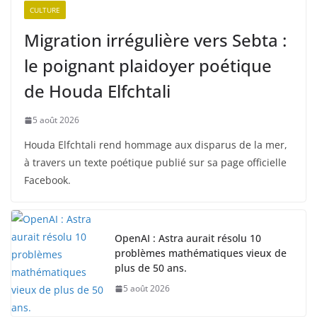
CULTURE
Migration irrégulière vers Sebta :
le poignant plaidoyer poétique
de Houda Elfchtali
5 août 2026
Houda Elfchtali rend hommage aux disparus de la mer,
à travers un texte poétique publié sur sa page officielle
Facebook.
OpenAI : Astra aurait résolu 10
problèmes mathématiques vieux de
plus de 50 ans.
5 août 2026