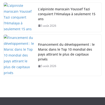
L’alpiniste marocain Youssef Tazi
conquiert l’Himalaya à seulement 15
ans
5 août 2026
Financement du développement : le
Maroc dans le Top 10 mondial des
pays attirant le plus de capitaux
privés
5 août 2026