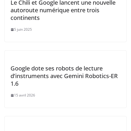
Le Chili et Google lancent une nouvelle
autoroute numérique entre trois
continents
5 juin 2025
Google dote ses robots de lecture
d’instruments avec Gemini Robotics-ER
1.6
15 avril 2026