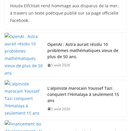
Houda Elfchtali rend hommage aux disparus de la mer,
à travers un texte poétique publié sur sa page officielle
Facebook.
OpenAI : Astra aurait résolu 10
problèmes mathématiques vieux de
plus de 50 ans.
5 août 2026
L’alpiniste marocain Youssef Tazi
conquiert l’Himalaya à seulement 15
ans
5 août 2026