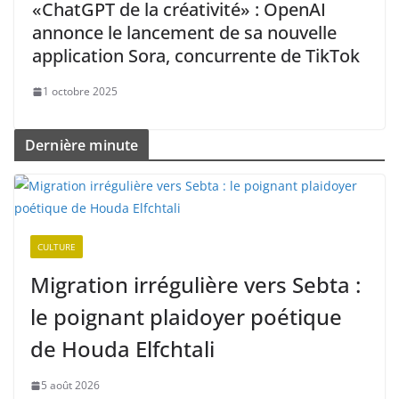
«ChatGPT de la créativité» : OpenAI
annonce le lancement de sa nouvelle
application Sora, concurrente de TikTok
1 octobre 2025
Dernière minute
CULTURE
Migration irrégulière vers Sebta :
le poignant plaidoyer poétique
de Houda Elfchtali
5 août 2026