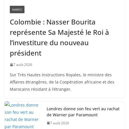
MAROC
Colombie : Nasser Bourita
représente Sa Majesté le Roi à
l’investiture du nouveau
président
7 août 2026
Sur Très Hautes Instructions Royales, le ministre des
Affaires étrangères, de la Coopération africaine et des
Marocains résidant à l’étranger,
Londres donne son feu vert au rachat
de Warner par Paramount
7 août 2026