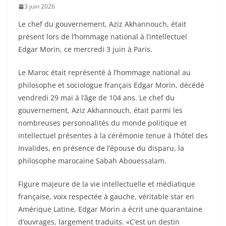
3 juin 2026
Le chef du gouvernement, Aziz Akhannouch, était
présent lors de l’hommage national à l’intellectuel
Edgar Morin, ce mercredi 3 juin à Paris.
Le Maroc était représenté à l’hommage national au
philosophe et sociologue français Edgar Morin, décédé
vendredi 29 mai à l’âge de 104 ans. Le chef du
gouvernement, Aziz Akhannouch, était parmi les
nombreuses personnalités du monde politique et
intellectuel présentes à la cérémonie tenue à l’hôtel des
Invalides, en présence de l’épouse du disparu, la
philosophe marocaine Sabah Abouessalam.
Figure majeure de la vie intellectuelle et médiatique
française, voix respectée à gauche, véritable star en
Amérique Latine, Edgar Morin a écrit une quarantaine
d’ouvrages, largement traduits. «C’est un destin