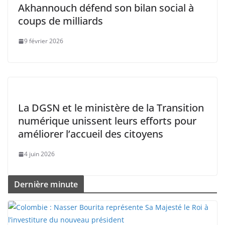
Akhannouch défend son bilan social à
coups de milliards
9 février 2026
La DGSN et le ministère de la Transition
numérique unissent leurs efforts pour
améliorer l’accueil des citoyens
4 juin 2026
Dernière minute