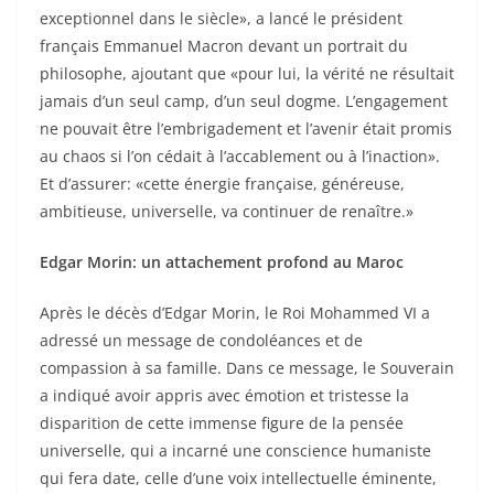
exceptionnel dans le siècle», a lancé le président
français Emmanuel Macron devant un portrait du
philosophe, ajoutant que «pour lui, la vérité ne résultait
jamais d’un seul camp, d’un seul dogme. L’engagement
ne pouvait être l’embrigadement et l’avenir était promis
au chaos si l’on cédait à l’accablement ou à l’inaction».
Et d’assurer: «cette énergie française, généreuse,
ambitieuse, universelle, va continuer de renaître.»
Edgar Morin: un attachement profond au Maroc
Après le décès d’Edgar Morin, le Roi Mohammed VI a
adressé un message de condoléances et de
compassion à sa famille. Dans ce message, le Souverain
a indiqué avoir appris avec émotion et tristesse la
disparition de cette immense figure de la pensée
universelle, qui a incarné une conscience humaniste
qui fera date, celle d’une voix intellectuelle éminente,