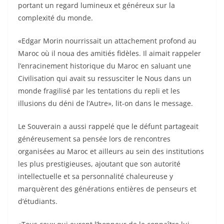
portant un regard lumineux et généreux sur la
complexité du monde.
«Edgar Morin nourrissait un attachement profond au
Maroc où il noua des amitiés fidèles. Il aimait rappeler
l’enracinement historique du Maroc en saluant une
Civilisation qui avait su ressusciter le Nous dans un
monde fragilisé par les tentations du repli et les
illusions du déni de l’Autre», lit-on dans le message.
Le Souverain a aussi rappelé que le défunt partageait
généreusement sa pensée lors de rencontres
organisées au Maroc et ailleurs au sein des institutions
les plus prestigieuses, ajoutant que son autorité
intellectuelle et sa personnalité chaleureuse y
marquèrent des générations entières de penseurs et
d’étudiants.