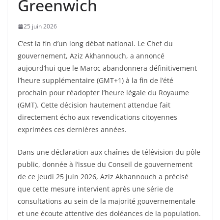
Greenwich
25 juin 2026
C’est la fin d’un long débat national. Le Chef du
gouvernement, Aziz Akhannouch, a annoncé
aujourd’hui que le Maroc abandonnera définitivement
l’heure supplémentaire (GMT+1) à la fin de l’été
prochain pour réadopter l’heure légale du Royaume
(GMT). Cette décision hautement attendue fait
directement écho aux revendications citoyennes
exprimées ces dernières années.
Dans une déclaration aux chaînes de télévision du pôle
public, donnée à l’issue du Conseil de gouvernement
de ce jeudi 25 juin 2026, Aziz Akhannouch a précisé
que cette mesure intervient après une série de
consultations au sein de la majorité gouvernementale
et une écoute attentive des doléances de la population.