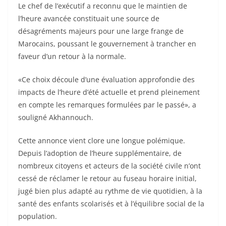
Le chef de l’exécutif a reconnu que le maintien de
l’heure avancée constituait une source de
désagréments majeurs pour une large frange de
Marocains, poussant le gouvernement à trancher en
faveur d’un retour à la normale.
«Ce choix découle d’une évaluation approfondie des
impacts de l’heure d’été actuelle et prend pleinement
en compte les remarques formulées par le passé», a
souligné Akhannouch.
Cette annonce vient clore une longue polémique.
Depuis l’adoption de l’heure supplémentaire, de
nombreux citoyens et acteurs de la société civile n’ont
cessé de réclamer le retour au fuseau horaire initial,
jugé bien plus adapté au rythme de vie quotidien, à la
santé des enfants scolarisés et à l’équilibre social de la
population.