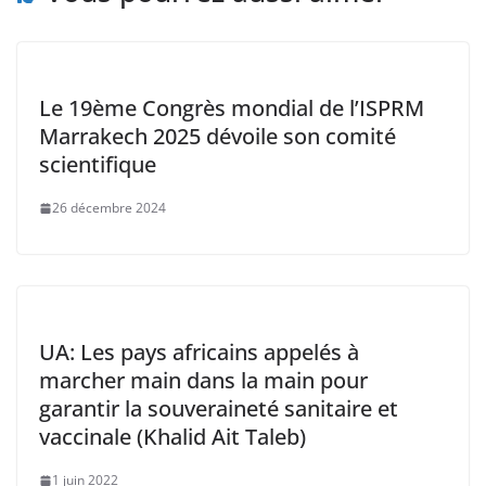
Le 19ème Congrès mondial de l’ISPRM
Marrakech 2025 dévoile son comité
scientifique
26 décembre 2024
UA: Les pays africains appelés à
marcher main dans la main pour
garantir la souveraineté sanitaire et
vaccinale (Khalid Ait Taleb)
1 juin 2022