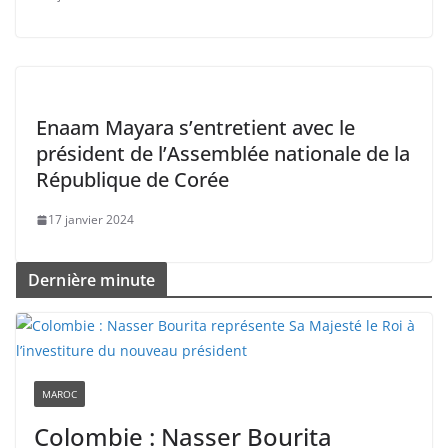
Enaam Mayara s’entretient avec le
président de l’Assemblée nationale de la
République de Corée
17 janvier 2024
Dernière minute
MAROC
Colombie : Nasser Bourita