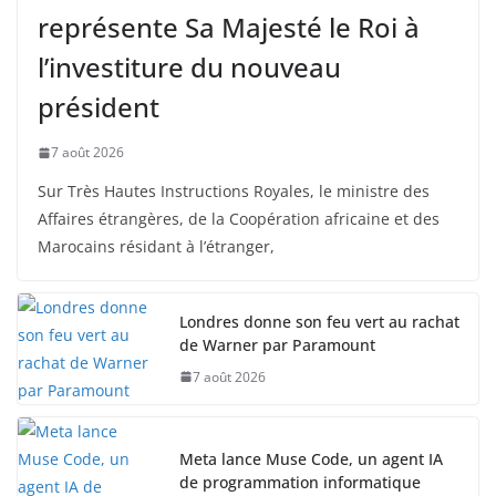
représente Sa Majesté le Roi à
l’investiture du nouveau
président
7 août 2026
Sur Très Hautes Instructions Royales, le ministre des
Affaires étrangères, de la Coopération africaine et des
Marocains résidant à l’étranger,
Londres donne son feu vert au rachat
de Warner par Paramount
7 août 2026
Meta lance Muse Code, un agent IA
de programmation informatique