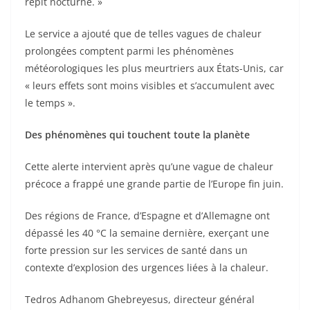
répit nocturne. »
Le service a ajouté que de telles vagues de chaleur
prolongées comptent parmi les phénomènes
météorologiques les plus meurtriers aux États-Unis, car
« leurs effets sont moins visibles et s’accumulent avec
le temps ».
Des phénomènes qui touchent toute la planète
Cette alerte intervient après qu’une vague de chaleur
précoce a frappé une grande partie de l’Europe fin juin.
Des régions de France, d’Espagne et d’Allemagne ont
dépassé les 40 °C la semaine dernière, exerçant une
forte pression sur les services de santé dans un
contexte d’explosion des urgences liées à la chaleur.
Tedros Adhanom Ghebreyesus, directeur général