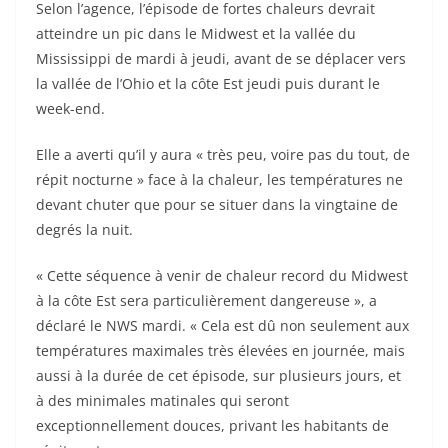
Selon l’agence, l’épisode de fortes chaleurs devrait
atteindre un pic dans le Midwest et la vallée du
Mississippi de mardi à jeudi, avant de se déplacer vers
la vallée de l’Ohio et la côte Est jeudi puis durant le
week-end.
Elle a averti qu’il y aura « très peu, voire pas du tout, de
répit nocturne » face à la chaleur, les températures ne
devant chuter que pour se situer dans la vingtaine de
degrés la nuit.
« Cette séquence à venir de chaleur record du Midwest
à la côte Est sera particulièrement dangereuse », a
déclaré le NWS mardi. « Cela est dû non seulement aux
températures maximales très élevées en journée, mais
aussi à la durée de cet épisode, sur plusieurs jours, et
à des minimales matinales qui seront
exceptionnellement douces, privant les habitants de