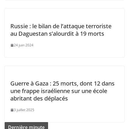
Russie : le bilan de l’attaque terroriste
au Daguestan s’alourdit à 19 morts
24 juin 2024
Guerre à Gaza : 25 morts, dont 12 dans
une frappe israélienne sur une école
abritant des déplacés
3 juillet 2025
Dernière minute