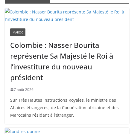
MAROC
Colombie : Nasser Bourita
représente Sa Majesté le Roi à
l’investiture du nouveau
président
7 août 2026
Sur Très Hautes Instructions Royales, le ministre des
Affaires étrangères, de la Coopération africaine et des
Marocains résidant à l’étranger,