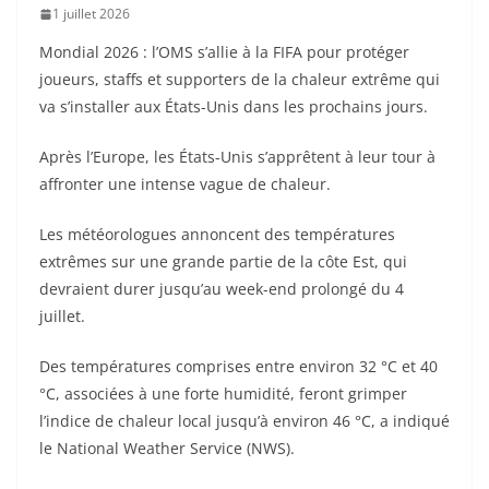
1 juillet 2026
Mondial 2026 : l’OMS s’allie à la FIFA pour protéger
joueurs, staffs et supporters de la chaleur extrême qui
va s’installer aux États-Unis dans les prochains jours.
Après l’Europe, les États-Unis s’apprêtent à leur tour à
affronter une intense vague de chaleur.
Les météorologues annoncent des températures
extrêmes sur une grande partie de la côte Est, qui
devraient durer jusqu’au week-end prolongé du 4
juillet.
Des températures comprises entre environ 32 °C et 40
°C, associées à une forte humidité, feront grimper
l’indice de chaleur local jusqu’à environ 46 °C, a indiqué
le National Weather Service (NWS).