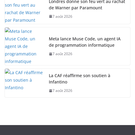
Londres donne son feu vert au rachat
de Warner par Paramount
7 août 2026
Meta lance Muse Code, un agent IA
de programmation informatique
7 août 2026
La CAF réaffirme son soutien à
Infantino
7 août 2026