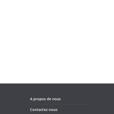
A propos de nous
Contactez-nous