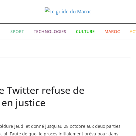
E
SPORT
TECHNOLOGIES
CULTURE
MAROC
AC
 Twitter refuse de
en justice
cédure jeudi et donné jusqu’au 28 octobre aux deux parties
cial. Faute de quoi le procès initialement prévu pour dans