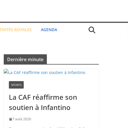
TIVITÉS ROYALES
AGENDA
Dernière minute
SPORTS
La CAF réaffirme son
soutien à Infantino
7 août 2026