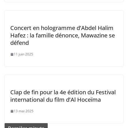
Concert en hologramme d’Abdel Halim
Hafez : la famille dénonce, Mawazine se
défend
11 juin 2025
Clap de fin pour la 4e édition du Festival
international du film d’Al Hoceïma
13 mai 2025