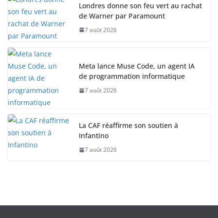
Londres donne son feu vert au rachat
de Warner par Paramount
7 août 2026
Meta lance Muse Code, un agent IA
de programmation informatique
7 août 2026
La CAF réaffirme son soutien à
Infantino
7 août 2026