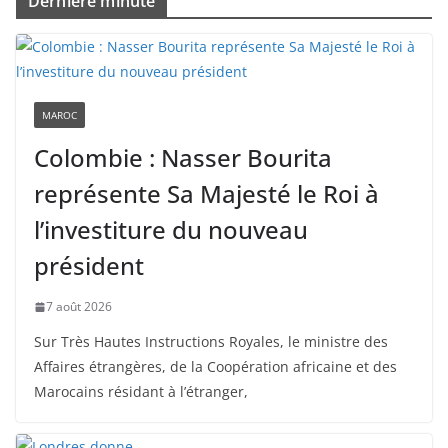
Dernière minute
MAROC
Colombie : Nasser Bourita
représente Sa Majesté le Roi à
l’investiture du nouveau
président
7 août 2026
Sur Très Hautes Instructions Royales, le ministre des
Affaires étrangères, de la Coopération africaine et des
Marocains résidant à l’étranger,