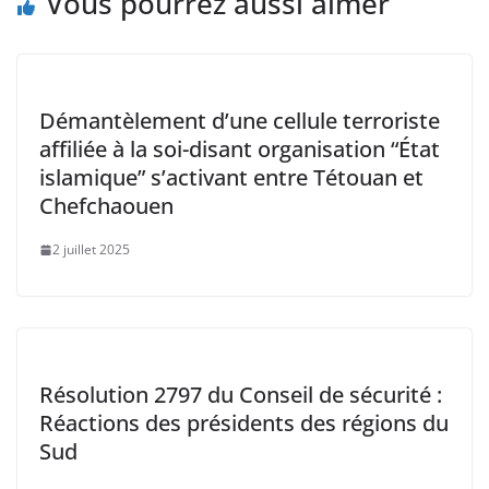
Vous pourrez aussi aimer
Démantèlement d’une cellule terroriste
affiliée à la soi-disant organisation “État
islamique” s’activant entre Tétouan et
Chefchaouen
2 juillet 2025
Résolution 2797 du Conseil de sécurité :
Réactions des présidents des régions du
Sud