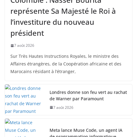
représente Sa Majesté le Roi à
l’investiture du nouveau
président
7 août 2026
Sur Très Hautes Instructions Royales, le ministre des
Affaires étrangères, de la Coopération africaine et des
Marocains résidant à l’étranger,
Londres donne son feu vert au rachat
de Warner par Paramount
7 août 2026
Meta lance Muse Code, un agent IA
de programmation informatique