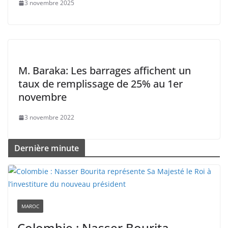
3 novembre 2025
M. Baraka: Les barrages affichent un
taux de remplissage de 25% au 1er
novembre
3 novembre 2022
Dernière minute
MAROC
Colombie : Nasser Bourita