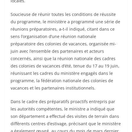
locales.
Soucieuse de réunir toutes les conditions de réussite
du programme, le ministère a programmé une série de
réunions préparatoires, a-t-il indiqué, citant dans ce
sens l’organisation d’une réunion nationale
préparatoire des colonies de vacances, organisée mi-
juin avec l’ensemble des partenaires et acteurs
concernés, ainsi que la réunion nationale des cadres
des colonies de vacances d’été, tenue du 17 au 19 juin,
réunissant les cadres du ministère engagés dans le
programme, la fédération nationale des colonies de
vacances et les partenaires institutionnels.
Dans le cadre des préparatifs proactifs entrepris par
les autorités compétentes, le ministre a indiqué que
son département a effectué des visites de terrain dans
différents centres d’estivage, précisant que le ministère
a également œuvré, au cours du mois de mars dernier,