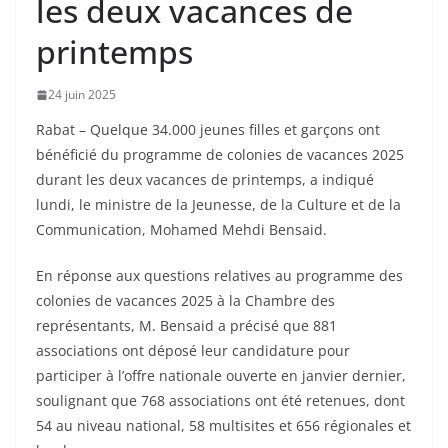
les deux vacances de
printemps
24 juin 2025
Rabat – Quelque 34.000 jeunes filles et garçons ont
bénéficié du programme de colonies de vacances 2025
durant les deux vacances de printemps, a indiqué
lundi, le ministre de la Jeunesse, de la Culture et de la
Communication, Mohamed Mehdi Bensaid.
En réponse aux questions relatives au programme des
colonies de vacances 2025 à la Chambre des
représentants, M. Bensaid a précisé que 881
associations ont déposé leur candidature pour
participer à l’offre nationale ouverte en janvier dernier,
soulignant que 768 associations ont été retenues, dont
54 au niveau national, 58 multisites et 656 régionales et