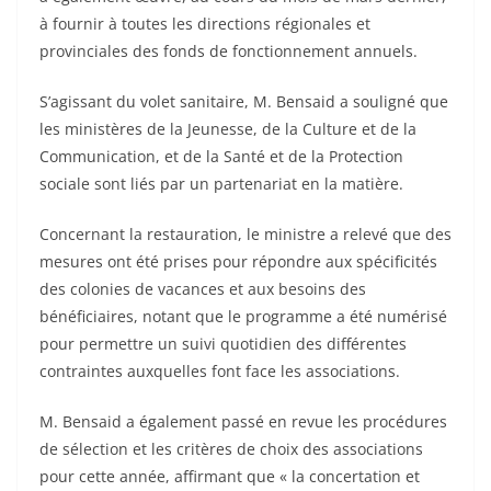
à fournir à toutes les directions régionales et
provinciales des fonds de fonctionnement annuels.
S’agissant du volet sanitaire, M. Bensaid a souligné que
les ministères de la Jeunesse, de la Culture et de la
Communication, et de la Santé et de la Protection
sociale sont liés par un partenariat en la matière.
Concernant la restauration, le ministre a relevé que des
mesures ont été prises pour répondre aux spécificités
des colonies de vacances et aux besoins des
bénéficiaires, notant que le programme a été numérisé
pour permettre un suivi quotidien des différentes
contraintes auxquelles font face les associations.
M. Bensaid a également passé en revue les procédures
de sélection et les critères de choix des associations
pour cette année, affirmant que « la concertation et