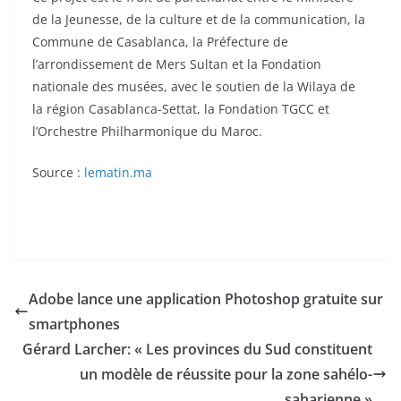
de la Jeunesse, de la culture et de la communication, la
Commune de Casablanca, la Préfecture de
l’arrondissement de Mers Sultan et la Fondation
nationale des musées, avec le soutien de la Wilaya de
la région Casablanca-Settat, la Fondation TGCC et
l’Orchestre Philharmonique du Maroc.
Source :
lematin.ma
Adobe lance une application Photoshop gratuite sur
smartphones
Gérard Larcher: « Les provinces du Sud constituent
un modèle de réussite pour la zone sahélo-
saharienne »