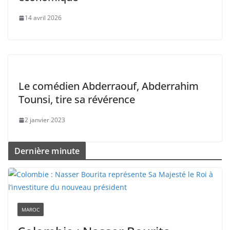
14 avril 2026
Le comédien Abderraouf, Abderrahim
Tounsi, tire sa révérence
2 janvier 2023
Dernière minute
MAROC