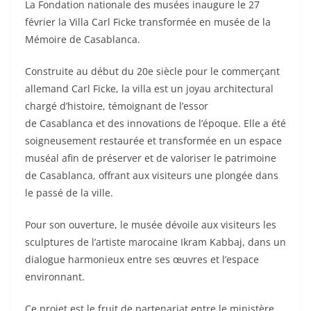
La Fondation nationale des musées inaugure le 27
février la Villa Carl Ficke transformée en musée de la
Mémoire de Casablanca.
Construite au début du 20e siècle pour le commerçant
allemand Carl Ficke, la villa est un joyau architectural
chargé d’histoire, témoignant de l’essor
de Casablanca et des innovations de l’époque. Elle a été
soigneusement restaurée et transformée en un espace
muséal afin de préserver et de valoriser le patrimoine
de Casablanca, offrant aux visiteurs une plongée dans
le passé de la ville.
Pour son ouverture, le musée dévoile aux visiteurs les
sculptures de l’artiste marocaine Ikram Kabbaj, dans un
dialogue harmonieux entre ses œuvres et l’espace
environnant.
Ce projet est le fruit de partenariat entre le ministère