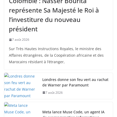
Colombie : Nasser Bourita
représente Sa Majesté le Roi à
l’investiture du nouveau
président
7 août 2026
Sur Très Hautes Instructions Royales, le ministre des
Affaires étrangères, de la Coopération africaine et des
Marocains résidant à l’étranger,
Londres donne son feu vert au rachat
de Warner par Paramount
7 août 2026
Meta lance Muse Code, un agent IA