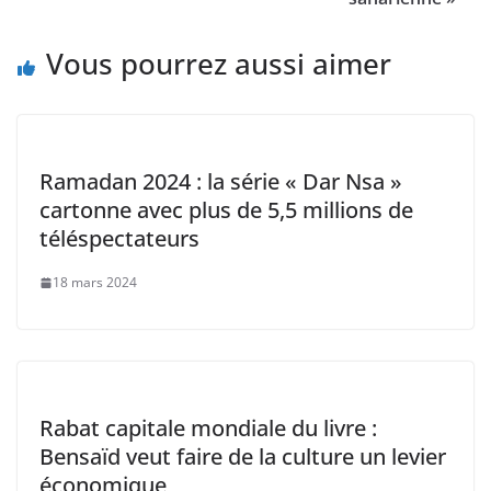
Vous pourrez aussi aimer
Ramadan 2024 : la série « Dar Nsa »
cartonne avec plus de 5,5 millions de
téléspectateurs
18 mars 2024
Rabat capitale mondiale du livre :
Bensaïd veut faire de la culture un levier
économique