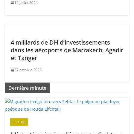
15 juillet 2024
4 milliards de DH d’investissements
dans les aéroports de Marrakech, Agadir
et Tanger
27 octobre 2022
Dernière minute
CULTURE