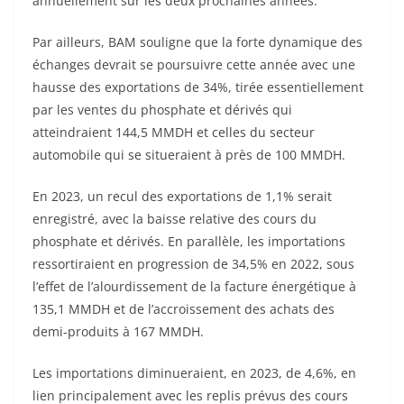
annuellement sur les deux prochaines années.
Par ailleurs, BAM souligne que la forte dynamique des
échanges devrait se poursuivre cette année avec une
hausse des exportations de 34%, tirée essentiellement
par les ventes du phosphate et dérivés qui
atteindraient 144,5 MMDH et celles du secteur
automobile qui se situeraient à près de 100 MMDH.
En 2023, un recul des exportations de 1,1% serait
enregistré, avec la baisse relative des cours du
phosphate et dérivés. En parallèle, les importations
ressortiraient en progression de 34,5% en 2022, sous
l’effet de l’alourdissement de la facture énergétique à
135,1 MMDH et de l’accroissement des achats des
demi-produits à 167 MMDH.
Les importations diminueraient, en 2023, de 4,6%, en
lien principalement avec les replis prévus des cours