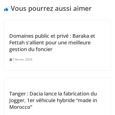
k
Vous pourrez aussi aimer
Domaines public et privé : Baraka et
Fettah s’allient pour une meilleure
gestion du foncier
7 février 2024
Tanger : Dacia lance la fabrication du
Jogger, 1er véhicule hybride “made in
Morocco”