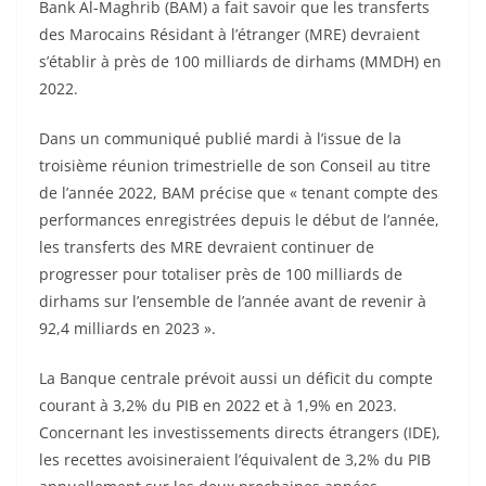
Bank Al-Maghrib (BAM) a fait savoir que les transferts
des Marocains Résidant à l’étranger (MRE) devraient
s’établir à près de 100 milliards de dirhams (MMDH) en
2022.
Dans un communiqué publié mardi à l’issue de la
troisième réunion trimestrielle de son Conseil au titre
de l’année 2022, BAM précise que « tenant compte des
performances enregistrées depuis le début de l’année,
les transferts des MRE devraient continuer de
progresser pour totaliser près de 100 milliards de
dirhams sur l’ensemble de l’année avant de revenir à
92,4 milliards en 2023 ».
La Banque centrale prévoit aussi un déficit du compte
courant à 3,2% du PIB en 2022 et à 1,9% en 2023.
Concernant les investissements directs étrangers (IDE),
les recettes avoisineraient l’équivalent de 3,2% du PIB