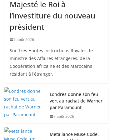
Majesté le Roi à
l’investiture du nouveau
président
7 août 2026
Sur Très Hautes Instructions Royales, le
ministre des Affaires étrangères, de la
Coopération africaine et des Marocains
résidant à l’étranger,
Londres donne son feu
vert au rachat de Warner
par Paramount
7 août 2026
Meta lance Muse Code,