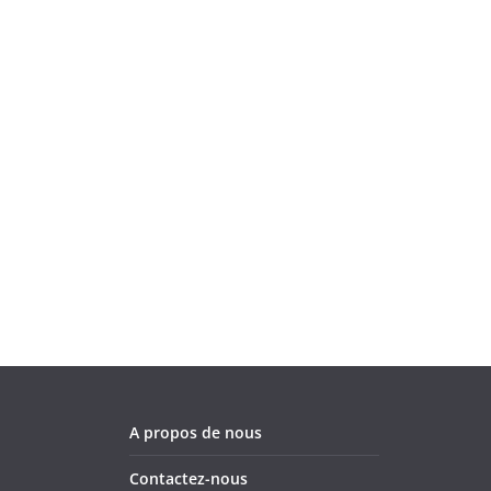
A propos de nous
Contactez-nous