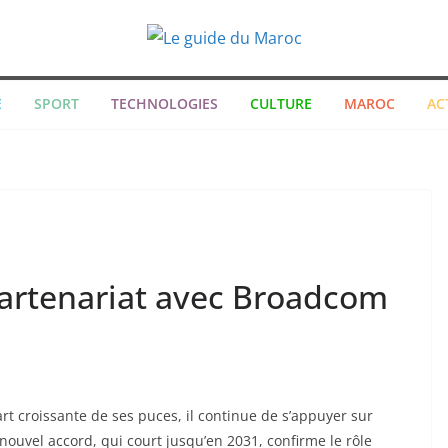
E
SPORT
TECHNOLOGIES
CULTURE
MAROC
AC
artenariat avec Broadcom
rt croissante de ses puces, il continue de s’appuyer sur
uvel accord, qui court jusqu’en 2031, confirme le rôle