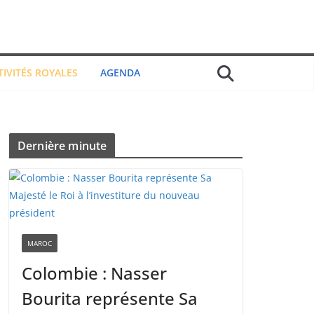
TIVITÉS ROYALES
AGENDA
Dernière minute
MAROC
Colombie : Nasser
Bourita représente Sa