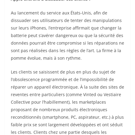
Au lancement du service aux États-Unis, afin de
dissuader ses utilisateurs de tenter des manipulations
sur leurs iPhones, l’entreprise affirmait que changer la
batterie peut s’avérer dangereux ou que la sécurité des
données pourrait être compromise si les réparations ne
sont pas réalisées dans les règles de l’art. La firme à la
pomme évolue, mais à son rythme.
Les clients se saisissent de plus en plus du sujet de
l’obsolescence programmée et de l’impossibilité de
réparer un appareil électronique. À la suite des sites de
reventes entre particuliers (comme Vinted ou Vestiaire
Collective pour l’habillement), les marketplaces
proposant de nombreux produits électroniques
reconditionnés (smartphone, PC, aspirateur, etc.) à plus
faible prix se sont largement développées et ont séduit
les clients. Clients chez une partie desquels les