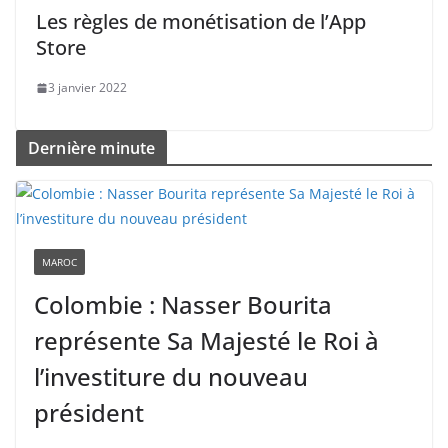
Les règles de monétisation de l’App
Store
3 janvier 2022
Dernière minute
MAROC
Colombie : Nasser Bourita
représente Sa Majesté le Roi à
l’investiture du nouveau
président