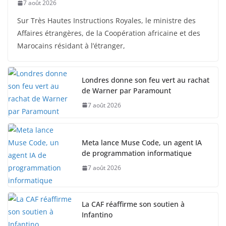
7 août 2026
Sur Très Hautes Instructions Royales, le ministre des
Affaires étrangères, de la Coopération africaine et des
Marocains résidant à l’étranger,
Londres donne son feu vert au rachat
de Warner par Paramount
7 août 2026
Meta lance Muse Code, un agent IA
de programmation informatique
7 août 2026
La CAF réaffirme son soutien à
Infantino