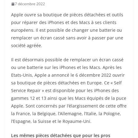
7 décembre 2022
Apple ouvre sa boutique de pièces détachées et outils
pour réparer des iPhones et des Macs à ses clients
européens. Il est possible de changer une batterie ou
remplacer un écran cassé sans avoir à passer par une
société agréée.
Il est désormais possible de remplacer un écran cassé
ou une batterie sur les iPhones et les Macs. Après les
Etats-Unis, Apple a annoncé le 6 décembre 2022 ouvrir
sa boutique de pièces détachées en Europe. Ce « Self
Service Repair » est disponible pour les iPhones des
gammes 12 et 13 ainsi que les Macs équipés de la puce
Apple. Sont concernés par l’élargissement de cette offre
la France, la Belgique, l’Allemagne, l’Italie, la Pologne,
l’Espagne, la Suisse et le Royaume-Uni.
Les mêmes pièces détachées que pour les pros