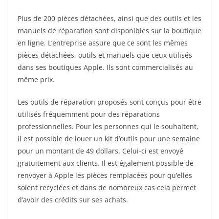
Plus de 200 pièces détachées, ainsi que des outils et les
manuels de réparation sont disponibles sur la boutique
en ligne. L’entreprise assure que ce sont les mêmes
pièces détachées, outils et manuels que ceux utilisés
dans ses boutiques Apple. Ils sont commercialisés au
même prix.
Les outils de réparation proposés sont conçus pour être
utilisés fréquemment pour des réparations
professionnelles. Pour les personnes qui le souhaitent,
il est possible de louer un kit d’outils pour une semaine
pour un montant de 49 dollars. Celui-ci est envoyé
gratuitement aux clients. Il est également possible de
renvoyer à Apple les pièces remplacées pour qu’elles
soient recyclées et dans de nombreux cas cela permet
d’avoir des crédits sur ses achats.