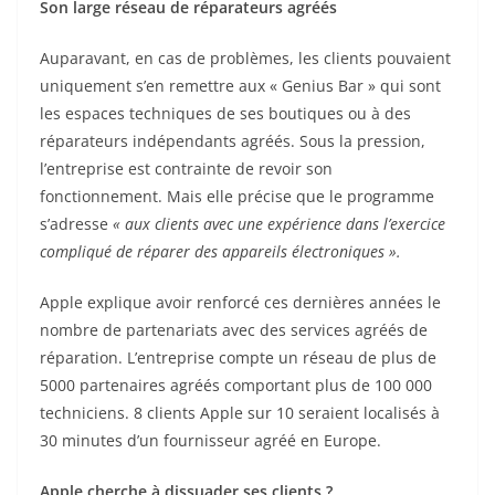
Son large réseau de réparateurs agréés
Auparavant, en cas de problèmes, les clients pouvaient
uniquement s’en remettre aux « Genius Bar » qui sont
les espaces techniques de ses boutiques ou à des
réparateurs indépendants agréés. Sous la pression,
l’entreprise est contrainte de revoir son
fonctionnement. Mais elle précise que le programme
s’adresse
« aux clients avec une expérience dans l’exercice
compliqué de réparer des appareils électroniques ».
Apple explique avoir renforcé ces dernières années le
nombre de partenariats avec des services agréés de
réparation. L’entreprise compte un réseau de plus de
5000 partenaires agréés comportant plus de 100 000
techniciens. 8 clients Apple sur 10 seraient localisés à
30 minutes d’un fournisseur agréé en Europe.
Apple cherche à dissuader ses clients ?