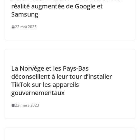
réalité augmentée de Google et
Samsung
22 mai 2025
La Norvège et les Pays-Bas
déconseillent à leur tour d’installer
TikTok sur les appareils
gouvernementaux
22 mars 2023