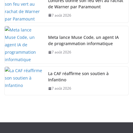
Londres donne son feu vert au rachat
de Warner par Paramount
7 août 2026
Meta lance Muse Code, un agent IA
de programmation informatique
7 août 2026
La CAF réaffirme son soutien à
Infantino
7 août 2026