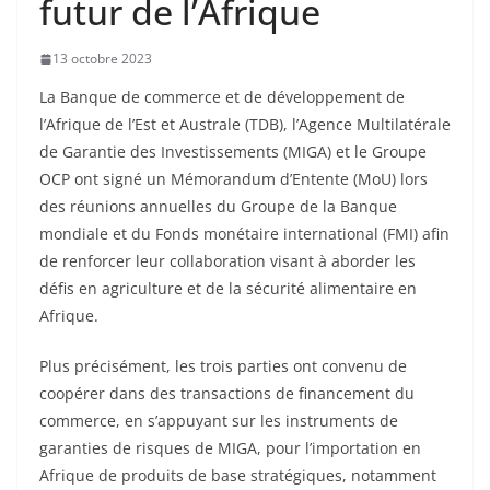
futur de l’Afrique
13 octobre 2023
La Banque de commerce et de développement de
l’Afrique de l’Est et Australe (TDB), l’Agence Multilatérale
de Garantie des Investissements (MIGA) et le Groupe
OCP ont signé un Mémorandum d’Entente (MoU) lors
des réunions annuelles du Groupe de la Banque
mondiale et du Fonds monétaire international (FMI) afin
de renforcer leur collaboration visant à aborder les
défis en agriculture et de la sécurité alimentaire en
Afrique.
Plus précisément, les trois parties ont convenu de
coopérer dans des transactions de financement du
commerce, en s’appuyant sur les instruments de
garanties de risques de MIGA, pour l’importation en
Afrique de produits de base stratégiques, notamment