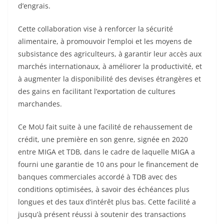
d’engrais.
Cette collaboration vise à renforcer la sécurité
alimentaire, à promouvoir l’emploi et les moyens de
subsistance des agriculteurs, à garantir leur accès aux
marchés internationaux, à améliorer la productivité, et
à augmenter la disponibilité des devises étrangères et
des gains en facilitant l’exportation de cultures
marchandes.
Ce MoU fait suite à une facilité de rehaussement de
crédit, une première en son genre, signée en 2020
entre MIGA et TDB, dans le cadre de laquelle MIGA a
fourni une garantie de 10 ans pour le financement de
banques commerciales accordé à TDB avec des
conditions optimisées, à savoir des échéances plus
longues et des taux d’intérêt plus bas. Cette facilité a
jusqu’à présent réussi à soutenir des transactions