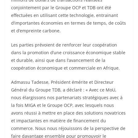
conjointement par le Groupe OCP et TDB ont été
effectuées en utilisant cette technologie, entrainant
d’importantes économies en termes de temps, de coûts
et d’empreinte carbone.
Les parties prévoient de renforcer leur coopération
dans la promotion d’une croissance économique stable
et durable, ainsi que dans l’avancement de la
coopération économique et commerciale en Afrique.
Admassu Tadesse, Président émérite et Directeur
Général du Groupe TDB, a déclaré : « Avec ce MoU,
nous élargissons nos partenariats stratégiques avec à
la fois MIGA et le Groupe OCP, avec lesquels nous
avons réussi à mettre en place des solutions novatrices
et impactantes en matière de financement du
commerce. Nous nous réjouissons de la perspective de
faire davantage ensemble pour promouvoir le