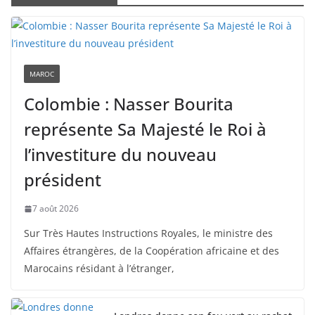
MAROC
Colombie : Nasser Bourita
représente Sa Majesté le Roi à
l’investiture du nouveau
président
7 août 2026
Sur Très Hautes Instructions Royales, le ministre des
Affaires étrangères, de la Coopération africaine et des
Marocains résidant à l’étranger,