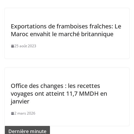
Exportations de framboises fraîches: Le
Maroc envahit le marché britannique
25 août 2023
Office des changes : les recettes
voyages ont atteint 11,7 MMDH en
janvier
2 mars 2026
Dernière minute