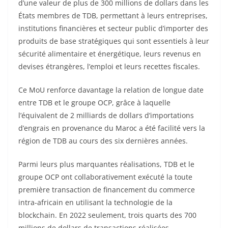
d’une valeur de plus de 300 millions de dollars dans les
États membres de TDB, permettant à leurs entreprises,
institutions financières et secteur public d’importer des
produits de base stratégiques qui sont essentiels à leur
sécurité alimentaire et énergétique, leurs revenus en
devises étrangères, l’emploi et leurs recettes fiscales.
Ce MoU renforce davantage la relation de longue date
entre TDB et le groupe OCP, grâce à laquelle
l’équivalent de 2 milliards de dollars d’importations
d’engrais en provenance du Maroc a été facilité vers la
région de TDB au cours des six dernières années.
Parmi leurs plus marquantes réalisations, TDB et le
groupe OCP ont collaborativement exécuté la toute
première transaction de financement du commerce
intra-africain en utilisant la technologie de la
blockchain. En 2022 seulement, trois quarts des 700
millions de dollars de transactions réalisées