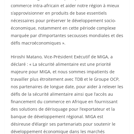
commerce intra-africain et aider notre région à mieux
s’approvisionner en produits de base essentiels
nécessaires pour préserver le développement socio-
économique, notamment en cette période complexe
marquée par d’importantes secousses mondiales et des
défis macroéconomiques ».
Hiroshi Matano, Vice-Président Exécutif de MIGA, a
déclaré : « La sécurité alimentaire est une priorité
majeure pour MIGA, et nous sommes impatients de
travailler plus étroitement avec TDB et le Groupe OCP,
nos partenaires de longue date, pour aider à relever les
défis de la sécurité alimentaire ainsi que l’accès au
financement du commerce en Afrique en fournissant
des solutions de dérisquage pour l’exportateur et la
banque de développement régional. MIGA est
désireuse d’élargir ses partenariats pour soutenir le
développement économique dans les marchés